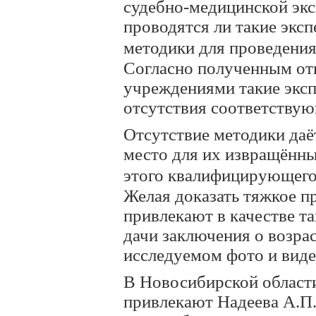
судебно-медицинской эк
проводятся ли такие экс
методики для проведения
Согласно полученным от
учреждениями такие эксп
отсутствия соответству
Отсутствие методики даё
место для их извращённ
этого квалифицирующего
Желая доказать тяжкое пр
привлекают в качестве т
дачи заключения о возра
исследуемом фото и виде
В Новосибирской области
привлекают Надеева А.П