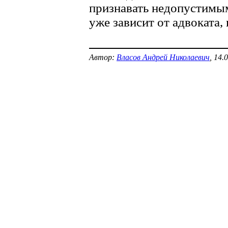
признавать недопустимым
уже зависит от адвоката,
Автор:
Власов Андрей Николаевич
, 14.