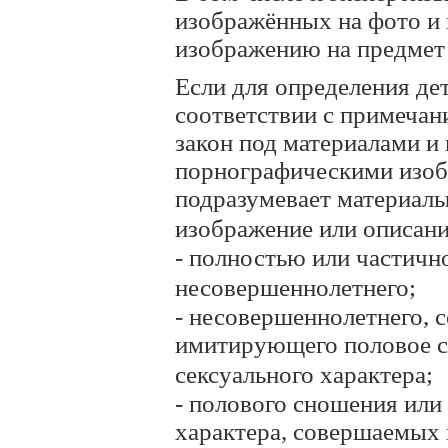
изображённых на фото и
изображению на предмет
Если для определения де
соответствии с примечан
закон под материалами и
порнографическими изо
подразумевает материал
изображение или описани
- полностью или частич
несовершеннолетнего;
- несовершеннолетнего,
имитирующего половое с
сексуального характера;
- полового сношения или
характера, совершаемых