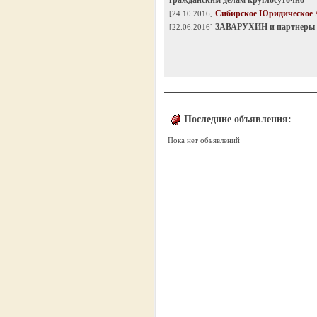
гражданским делам круглосуточно
Сибирское Юридическое 
[24.10.2016]
ЗАВАРУХИН и партнеры
[22.06.2016]
Последние объявления:
Пока нет объявлений