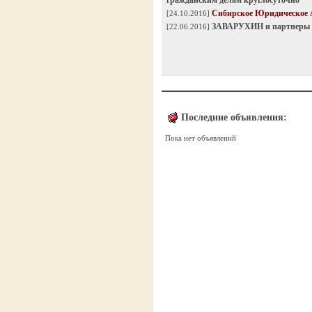
гражданским делам круглосуточно
Сибирское Юридическое 
[24.10.2016]
ЗАВАРУХИН и партнеры
[22.06.2016]
Последние объявления:
Пока нет объявлений