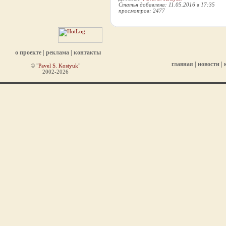
Статья добавлена: 11.05.2016 в 17:35
просмотров: 2477
о проекте
|
реклама
|
контакты
главная
|
новости
|
© "
Pavel S. Kostyuk
"
2002-2026